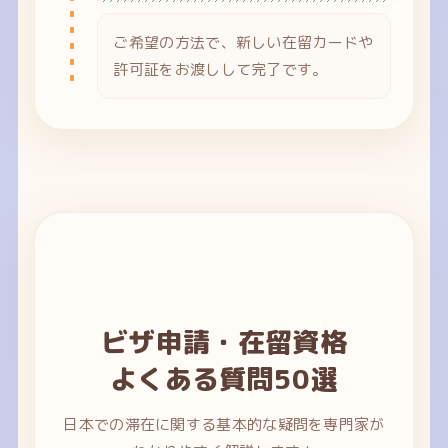
ご希望の方法で、新しい在留カードや
許可証をお渡しして完了です。
ビザ申請・在留資格
よくある質問50選
日本での滞在に関する基本的な疑問を専門家が