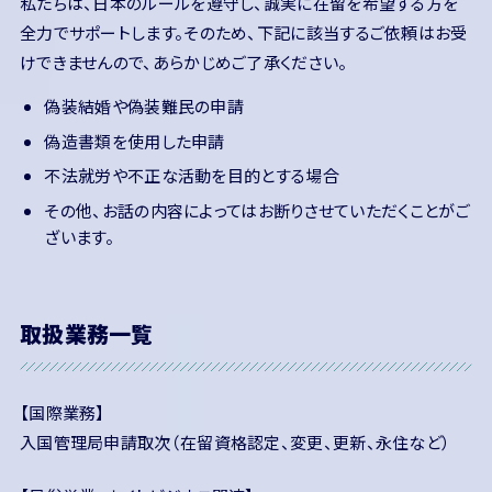
私たちは、日本のルールを遵守し、誠実に在留を希望する方を
全力でサポートします。そのため、下記に該当するご依頼はお受
けできませんので、あらかじめご了承ください。
偽装結婚や偽装難民の申請
偽造書類を使用した申請
不法就労や不正な活動を目的とする場合
その他、お話の内容によってはお断りさせていただくことがご
ざいます。
取扱業務一覧
【国際業務】
入国管理局申請取次（在留資格認定、変更、更新、永住など）