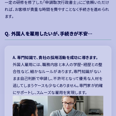
一定の研修を修了した「申請取次行政書士」にご依頼いただけ
れば、お客様が貴重な時間を費やすことなく手続きを進められ
ます。
Q. 外国人を雇用したいが、手続きが不安…
A. 専門知識で、貴社の採用活動を成功に導きます。
外国人雇用には、職務内容と本人の学歴・経歴との整
合性など、細かなルールがあります。専門知識がない
まま自己判断で申請し、不許可となって優秀な人材を
逃してしまうケースも少なくありません。専門家が的確
にサポートし、スムーズな雇用を実現します。