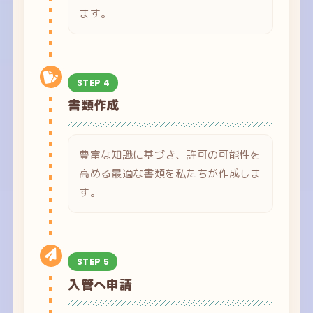
ます。
STEP 4
書類作成
豊富な知識に基づき、許可の可能性を
高める最適な書類を私たちが作成しま
す。
STEP 5
入管へ申請