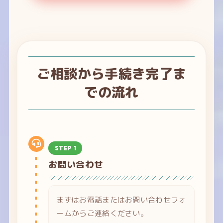
ご相談から手続き完了ま
での流れ
STEP 1
お問い合わせ
まずはお電話またはお問い合わせフォ
ームからご連絡ください。