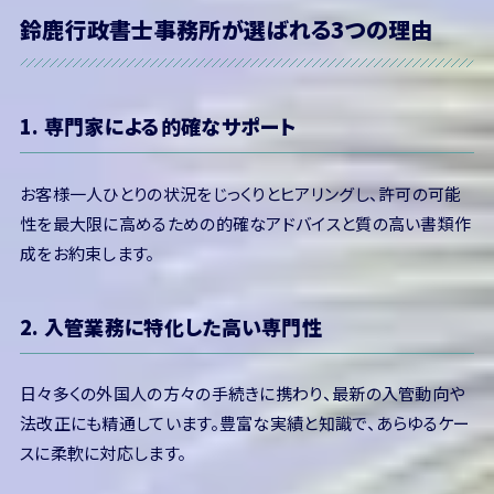
鈴鹿行政書士事務所が選ばれる3つの理由
1. 専門家による的確なサポート
お客様一人ひとりの状況をじっくりとヒアリングし、許可の可能
性を最大限に高めるための的確なアドバイスと質の高い書類作
成をお約束します。
2. 入管業務に特化した高い専門性
日々多くの外国人の方々の手続きに携わり、最新の入管動向や
法改正にも精通しています。豊富な実績と知識で、あらゆるケー
スに柔軟に対応します。