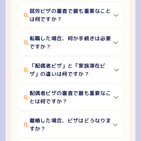
就労ビザの審査で最も重要なこと
Q.
は何ですか？
転職した場合、何か手続きは必要
Q.
ですか？
「配偶者ビザ」と「家族滞在ビ
Q.
ザ」の違いは何ですか？
配偶者ビザの審査で最も重要なこ
Q.
とは何ですか？
離婚した場合、ビザはどうなりま
Q.
すか？