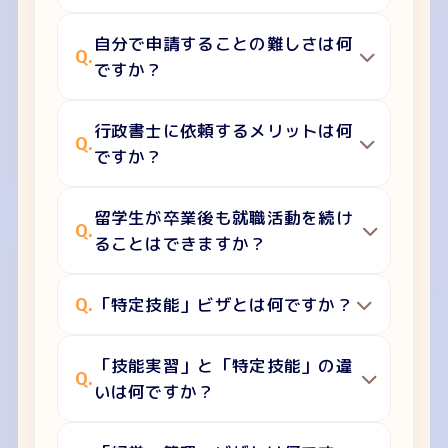
自分で申請することの難しさは何
Q.
ですか？
行政書士に依頼するメリットは何
Q.
ですか？
留学生が卒業後も就職活動を続け
Q.
ることはできますか？
Q.
「特定技能」ビザとは何ですか？
「技能実習」と「特定技能」の違
Q.
いは何ですか？