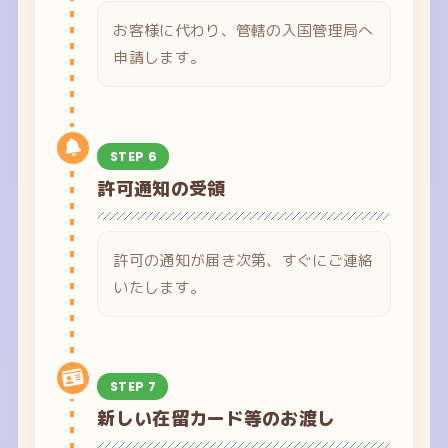
お客様に代わり、管轄の入国管理局へ
申請します。
STEP 6
許可通知の受領
許可の通知が届き次第、すぐにご連絡
いたします。
STEP 7
新しい在留カード等のお渡し