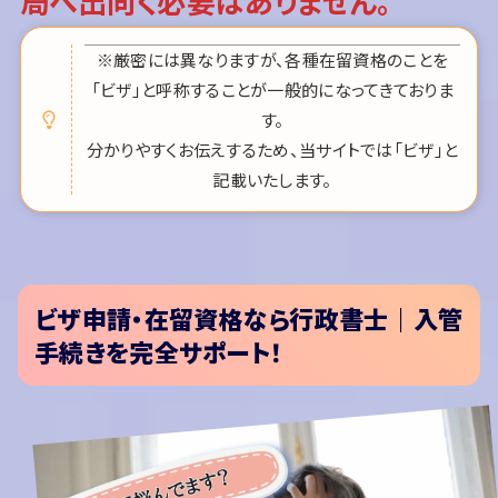
局へ出向く必要はありません。
※厳密には異なりますが、各種在留資格のことを
「ビザ」と呼称することが一般的になってきておりま
す。
分かりやすくお伝えするため、当サイトでは「ビザ」と
記載いたします。
ビザ申請・在留資格なら行政書士｜入管
手続きを完全サポート！