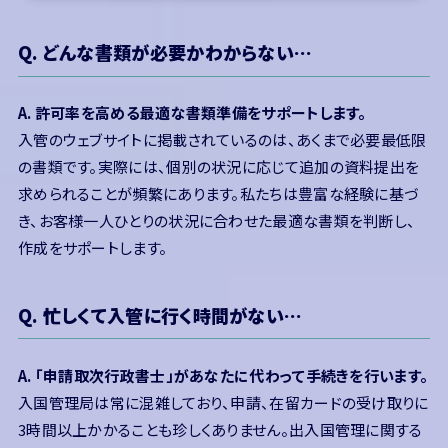
Q. どんな書類が必要かわからない…
A. 許可率を高める最適な書類準備をサポートします。
入管のウェブサイトに掲載されているのは、あくまで必要最低限
の書類です。実際には、個別の状況に応じて追加の資料提出を
求められることが頻繁にあります。私たちは豊富な経験に基づ
き、お客様一人ひとりの状況に合わせた最適な書類を判断し、
作成をサポートします。
Q. 忙しくて入管に行く時間がない…
A. 「申請取次行政書士」があなたに代わって手続きを行います。
入国管理局は常に混雑しており、申請、在留カードの受け取りに
3時間以上かかることも珍しくありません。出入国管理に関する