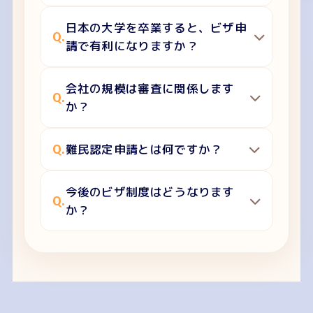
日本の大学を卒業すると、ビザ申
Q.
請で有利になりますか？
会社の規模は審査に関係します
Q.
か？
Q.
難民認定申請とは何ですか？
今後のビザ制度はどうなります
Q.
か？