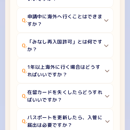
申請中に海外へ行くことはできま
Q.
すか？
「みなし再入国許可」とは何です
Q.
か？
1年以上海外に行く場合はどうす
Q.
ればいいですか？
在留カードを失くしたらどうすれ
Q.
ばいいですか？
パスポートを更新したら、入管に
Q.
届出は必要ですか？