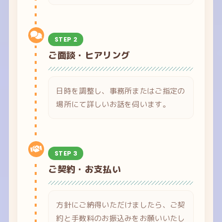
STEP 2
ご面談・ヒアリング
日時を調整し、事務所またはご指定の
場所にて詳しいお話を伺います。
STEP 3
ご契約・お支払い
方針にご納得いただけましたら、ご契
約と手数料のお振込みをお願いいたし