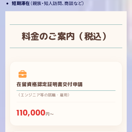
短期滞在
（親族・知人訪問、商談など）
料金のご案内（税込）
在留資格認定証明書交付申請
（エンジニア等の就職・雇用）
110,000
円～