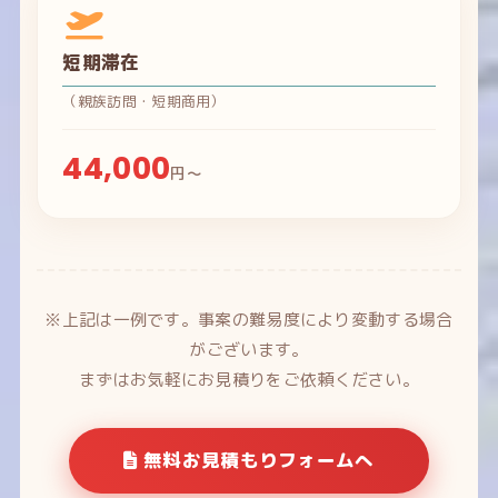
短期滞在
（親族訪問・短期商用）
44,000
円～
※上記は一例です。事案の難易度により変動する場合
がございます。
まずはお気軽にお見積りをご依頼ください。
無料お見積もりフォームへ