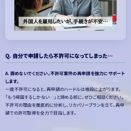
Q. 自分で申請したら不許可になってしまった…
A. 諦めないでください。不許可案件の再申請を強力にサポート
します。
一度不許可になると、再申請のハードルは格段に上がります。
「もう帰国するしかない…」と諦める前に、ぜひご相談ください。
不許可の理由を徹底的に分析し、リカバリープランを立て、再申
請での許可取得を全力で目指します。