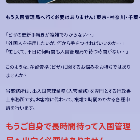
もう入国管理局へ行く必要はありません！東京・神奈川・千
「ビザの更新手続きが複雑でわからない…」
「外国人を採用したいが、何から手をつければいいのか…」
「忙しくて、平日に何時間も入国管理局で待つ時間がない…」
このような、在留資格（ビザ）に関するお悩みをお持ちではあり
ませんか？
当事務所は、出入国管理業務（入管業務）を専門とする行政書
士事務所です。お客様に代わって、複雑で時間のかかる各種申
請を行います。
もうご自身で長時間待って入国管理