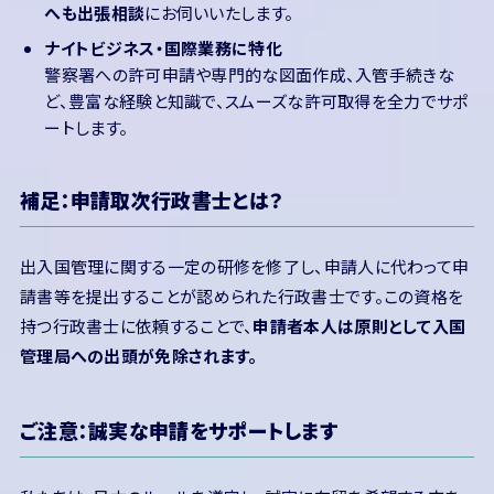
へも出張相談
にお伺いいたします。
ナイトビジネス・国際業務に特化
警察署への許可申請や専門的な図面作成、入管手続きな
ど、豊富な経験と知識で、スムーズな許可取得を全力でサポ
ートします。
補足：申請取次行政書士とは？
出入国管理に関する一定の研修を修了し、申請人に代わって申
請書等を提出することが認められた行政書士です。この資格を
持つ行政書士に依頼することで、
申請者本人は原則として入国
管理局への出頭が免除されます。
ご注意：誠実な申請をサポートします