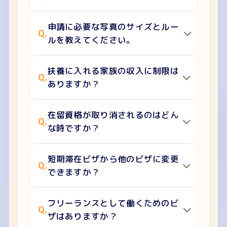
申請に必要な写真のサイズとルー
Q.
ルを教えてください。
扶養に入れる家族の収入に制限は
Q.
ありますか？
在留資格が取り消されるのはどん
Q.
な時ですか？
短期滞在ビザから他のビザに変更
Q.
できますか？
フリーランスとして働くためのビ
Q.
ザはありますか？