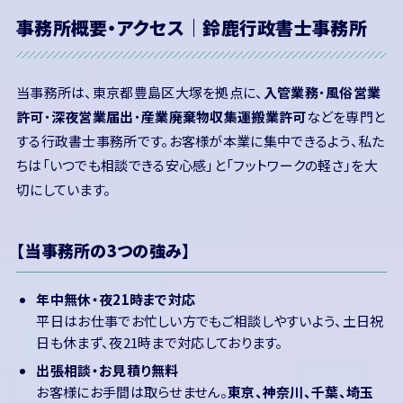
事務所概要・アクセス｜鈴鹿行政書士事務所
当事務所は、東京都豊島区大塚を拠点に、
入管業務
・
風俗営業
許可
・
深夜営業届出
・
産業廃棄物収集運搬業許可
などを専門と
する行政書士事務所です。お客様が本業に集中できるよう、私た
ちは「いつでも相談できる安心感」と「フットワークの軽さ」を大
切にしています。
【当事務所の3つの強み】
年中無休・夜21時まで対応
平日はお仕事でお忙しい方でもご相談しやすいよう、土日祝
日も休まず、夜21時まで対応しております。
出張相談・お見積り無料
お客様にお手間は取らせません。
東京、神奈川、千葉、埼玉