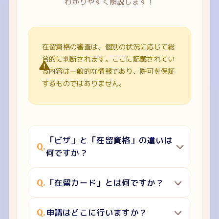
わかりやすく解説します！
在留資格の審査は、個別の状況に応じて総
合的に判断されます。ここに記載されてい
る内容は一般的な情報であり、許可を保証
するものではありません。
「ビザ」と「在留資格」の違いは
Q.
何ですか？
Q.
「在留カード」とは何ですか？
Q.
申請はどこに行いますか？