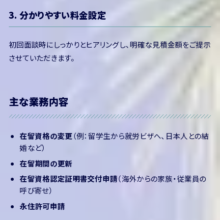
3. 分かりやすい料金設定
初回面談時にしっかりとヒアリングし、明確な見積金額をご提示
させていただきます。
主な業務内容
在留資格の変更
（例：留学生から就労ビザへ、日本人との結
婚など）
在留期間の更新
在留資格認定証明書交付申請
（海外からの家族・従業員の
呼び寄せ）
永住許可申請