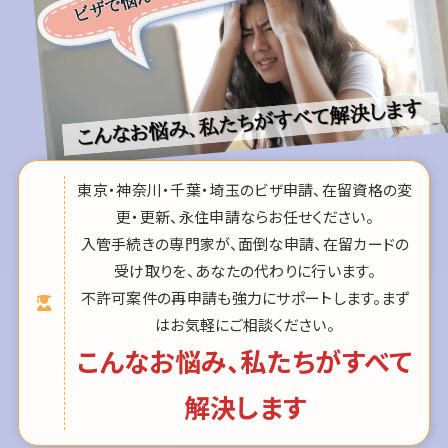
東京・神奈川・千葉・埼玉のビザ申請、在留資格の変
更・更新、永住申請ならお任せください。
入管手続きの専門家が、面倒な申請、在留カードの
受け取りを、あなたの代わりに行います。
不許可案件の再申請も強力にサポートします。まず
はお気軽にご相談ください。
こんなお悩み、私たちがすべて
解決します