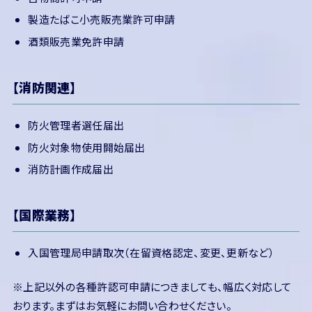
製造たばこ小売販売業許可申請
酒類販売業免許申請
【消防関連】
防火管理者選任届出
防火対象物使用開始届出
消防計画作成届出
【国際業務】
入国管理局申請取次（在留資格認定、変更、更新など）
※上記以外の各種許認可申請につきましても、幅広く対応して
おります。まずはお気軽にお問い合わせください。