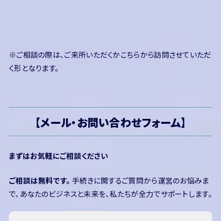
※ご相談の際は、ご来所いただくかこちらから訪問させていただ
く形となります。
【
メール・お問い合わせフォーム
】
まずはお気軽にご相談ください
ご相談は無料です。
手続きに関するご質問から運営のお悩みま
で、あなたのビジネスと未来を、私たちが全力でサポートします。