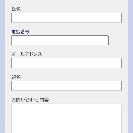
氏名
電話番号
メールアドレス
題名
お問い合わせ内容