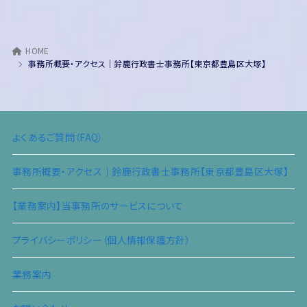
HOME
事務所概要・アクセス｜鈴鹿行政書士事務所【東京都豊島区大塚】
よくあるご質問（FAQ）
事務所概要・アクセス｜鈴鹿行政書士事務所【東京都豊島区大塚】
【業務案内】当事務所のサービスについて
プライバシーポリシー（個人情報保護方針）
業務案内