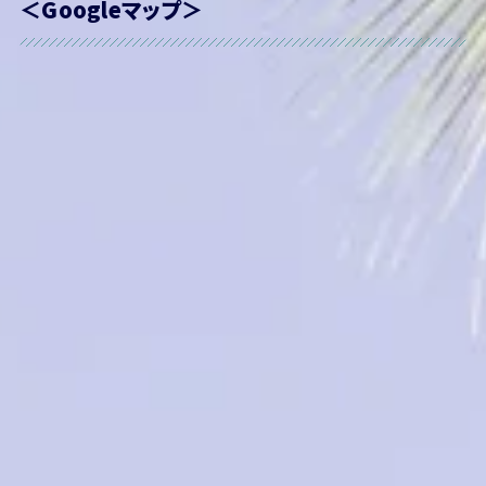
＜Googleマップ＞