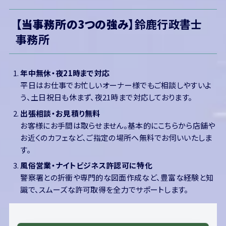
【当事務所の3つの強み】
鈴鹿行政書士
事務所
年中無休・夜21時まで対応
平日はお仕事でお忙しいオーナー様でもご相談しやすいよ
う、土日祝日も休まず、夜21時まで対応しております。
出張相談・お見積り無料
お客様にお手間は取らせません。基本的にこちらから店舗や
お近くのカフェなど、ご指定の場所へ無料でお伺いいたしま
す。
風俗営業・ナイトビジネス許認可に特化
警察署との折衝や専門的な図面作成など、豊富な経験と知
識で、スムーズな許可取得を全力でサポートします。