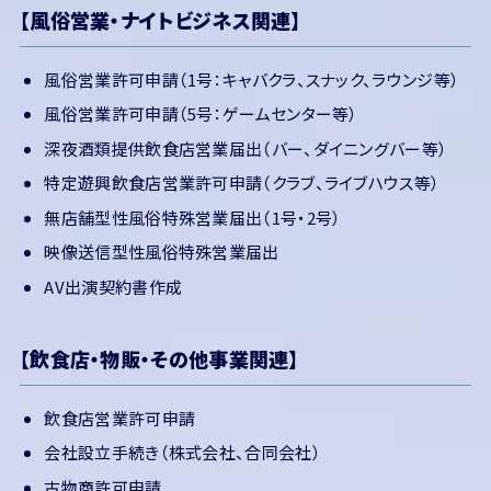
【風俗営業・ナイトビジネス関連】
風俗営業許可申請（1号：キャバクラ、スナック、ラウンジ等）
風俗営業許可申請（5号：ゲームセンター等）
深夜酒類提供飲食店営業届出（バー、ダイニングバー等）
特定遊興飲食店営業許可申請（クラブ、ライブハウス等）
無店舗型性風俗特殊営業届出（1号・2号）
映像送信型性風俗特殊営業届出
AV出演契約書作成
【飲食店・物販・その他事業関連】
飲食店営業許可申請
会社設立手続き（株式会社、合同会社）
古物商許可申請