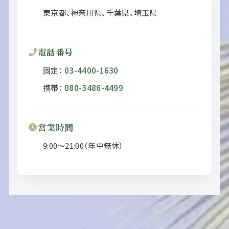
東京都、神奈川県、千葉県、埼玉県
電話番号
固定：
03-4400-1630
携帯：
080-3486-4499
営業時間
9:00～21:00
（年中無休）