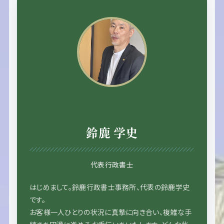
鈴鹿 学史
代表行政書士
はじめまして。鈴鹿行政書士事務所、代表の鈴鹿学史
です。
お客様一人ひとりの状況に真摯に向き合い、複雑な手