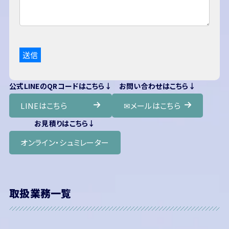
公式LINEのQRコードはこちら↓
お問い合わせはこちら↓
LINEはこちら
✉メールはこちら
お見積りはこちら↓
オンライン・シュミレーター
取扱業務一覧