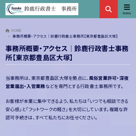
HOME
事務所概要・アクセス｜鈴鹿行政書士事務所【東京都豊島区大塚】
事務所概要・アクセス｜鈴鹿行政書士事務
所【東京都豊島区大塚】
当事務所は、東京都豊島区大塚を拠点に、
風俗営業許可・深夜
営業届出・入管業務
などを専門とする行政書士事務所です。
お客様が本業に集中できるよう、私たちは「いつでも相談できる
安心感」と「フットワークの軽さ」を大切にしています。複雑な許
認可手続きは、すべて私たちにお任せください。