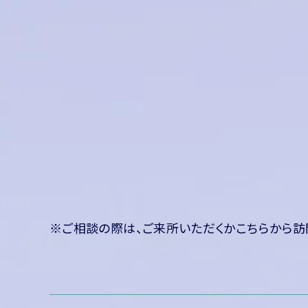
※ご相談の際は、ご来所いただくかこちらから訪