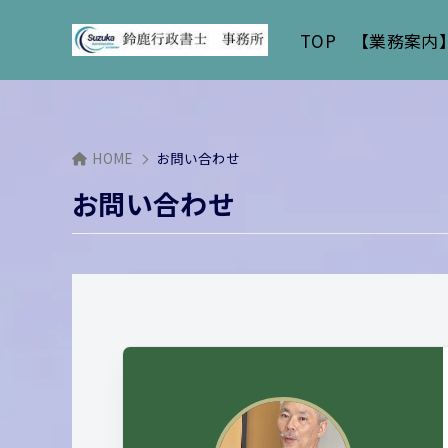
TOP
【業務案内
HOME
お問い合わせ
お問い合わせ