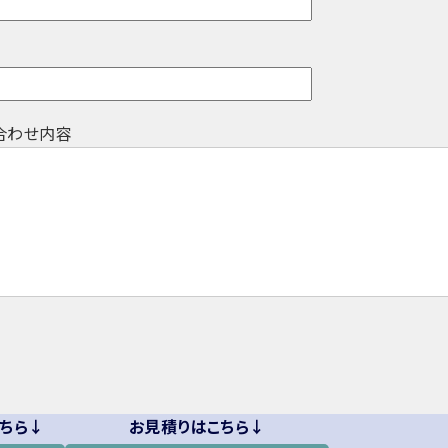
合わせ内容
ちら↓
お見積りはこちら↓