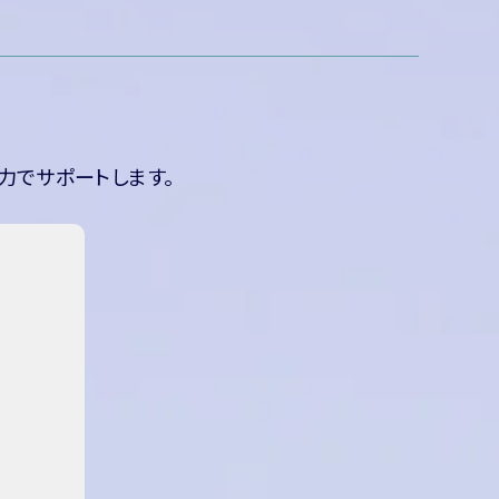
力でサポートします。