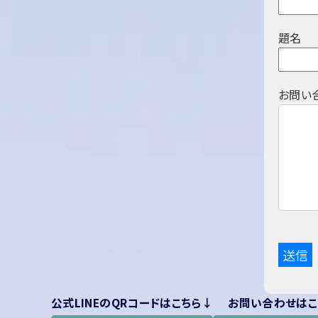
題名
お問い
公式LINEのQRコードはこちら↓
お問い合わせはこ