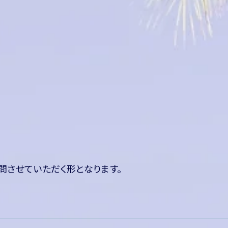
問させていただく形となります。