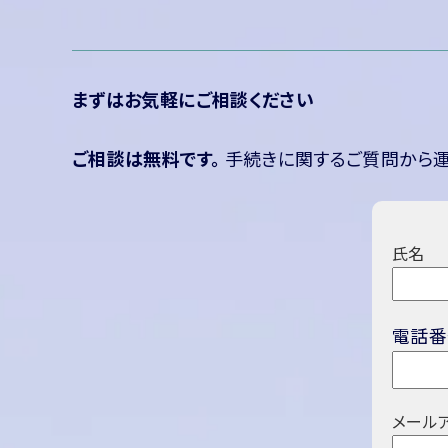
まずはお気軽にご相談ください
ご相談は無料です。
手続きに関するご質問から運
氏名
電話番
メール