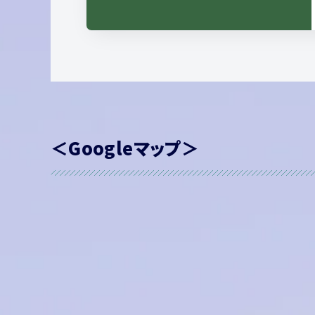
＜Googleマップ＞