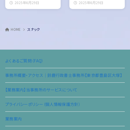
2025年6月29日
2025年6月29日
HOME
スナック
よくあるご質問（FAQ）
事務所概要・アクセス｜鈴鹿行政書士事務所【東京都豊島区大塚】
【業務案内】当事務所のサービスについて
プライバシーポリシー（個人情報保護方針）
業務案内