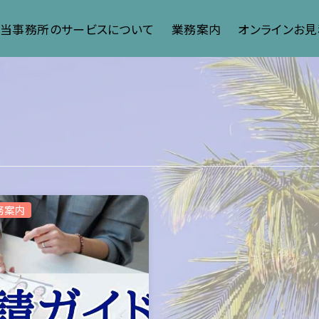
】当事務所のサービスについて
業務案内
オンラインお見
務案内