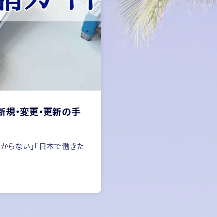
新規・変更・更新の手
からない」「日本で働きた