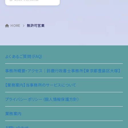
HOME
無許可営業
よくあるご質問（FAQ）
事務所概要・アクセス｜鈴鹿行政書士事務所【東京都豊島区大塚】
【業務案内】当事務所のサービスについて
プライバシーポリシー（個人情報保護方針）
業務案内
お問い合わせ